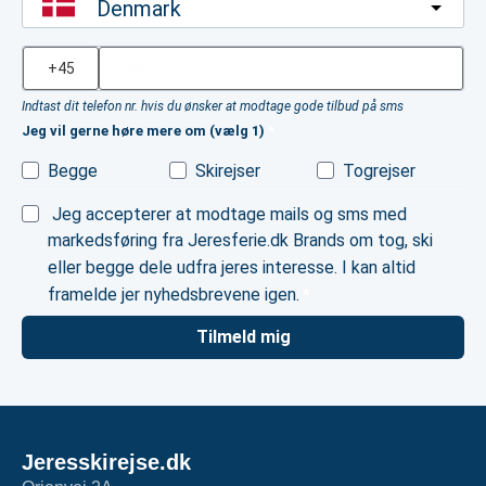
Denmark
Indtast dit telefon nr. hvis du ønsker at modtage gode tilbud på sms
Jeg vil gerne høre mere om (vælg 1)
Begge
Skirejser
Togrejser
Jeg accepterer at modtage mails og sms med
markedsføring fra Jeresferie.dk Brands om tog, ski
eller begge dele udfra jeres interesse. I kan altid
framelde jer nyhedsbrevene igen.
Tilmeld mig
Jeresskirejse.dk