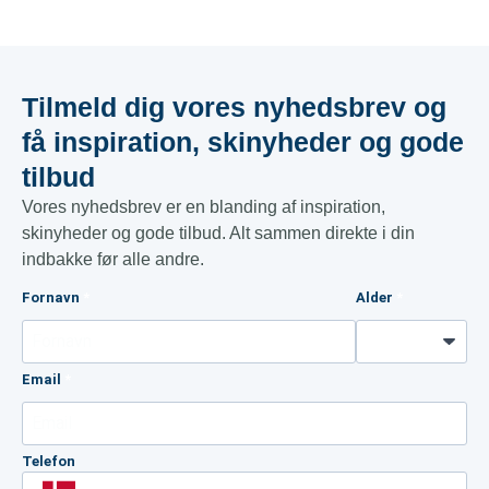
Tilmeld dig vores nyhedsbrev og
få inspiration, skinyheder og gode
tilbud​
Vores nyhedsbrev er en blanding af inspiration,
skinyheder og gode tilbud. Alt sammen direkte i din
indbakke før alle andre.
Fornavn
Alder
Email
Telefon