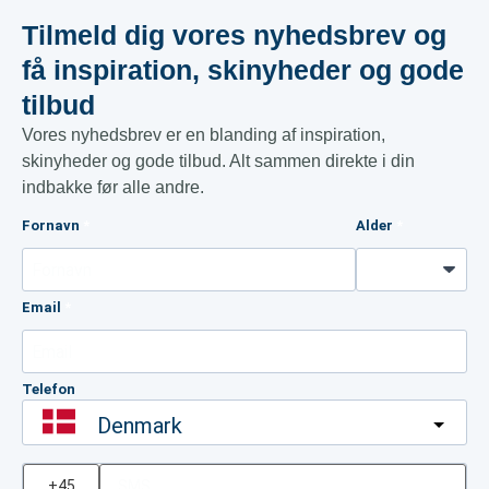
Tilmeld dig vores nyhedsbrev og
få inspiration, skinyheder og gode
tilbud​
Vores nyhedsbrev er en blanding af inspiration,
skinyheder og gode tilbud. Alt sammen direkte i din
indbakke før alle andre.
Fornavn
Alder
Email
Telefon
Denmark