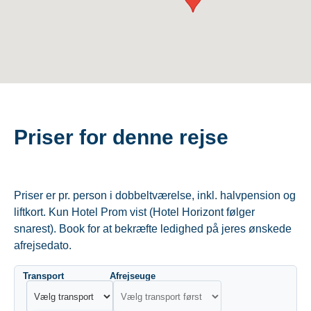
Priser for denne rejse
Priser er pr. person i dobbeltværelse, inkl. halvpension og
liftkort. Kun Hotel Prom vist (Hotel Horizont følger
snarest). Book for at bekræfte ledighed på jeres ønskede
afrejsedato.
Transport
Afrejseuge