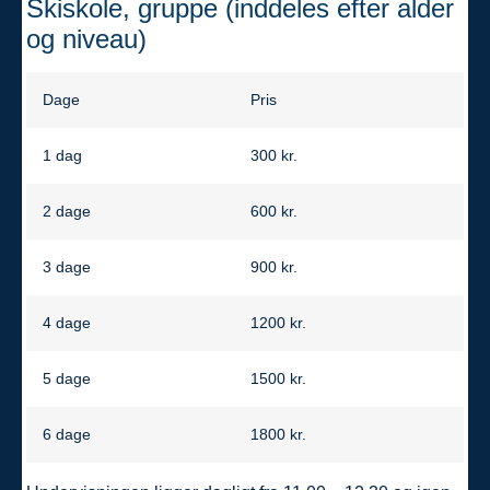
Skiskole, gruppe (inddeles efter alder
og niveau)
Dage
Pris
1 dag
300 kr.
2 dage
600 kr.
3 dage
900 kr.
4 dage
1200 kr.
5 dage
1500 kr.
6 dage
1800 kr.