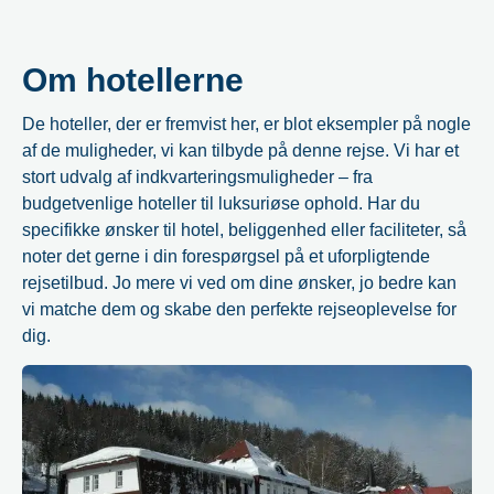
Om hotellerne
De hoteller, der er fremvist her, er blot eksempler på nogle
af de muligheder, vi kan tilbyde på denne rejse. Vi har et
stort udvalg af indkvarteringsmuligheder – fra
budgetvenlige hoteller til luksuriøse ophold. Har du
specifikke ønsker til hotel, beliggenhed eller faciliteter, så
noter det gerne i din forespørgsel på et uforpligtende
rejsetilbud. Jo mere vi ved om dine ønsker, jo bedre kan
vi matche dem og skabe den perfekte rejseoplevelse for
dig.