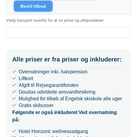
Bestil tilbud
Vælg transport ovenfor for at se priser og afrejsedatoer.
Alle priser er fra priser og inkluderer:
Overnatninger inkl. halvpension
Liftkort
Afgift til Rejsegarantifonden
Goudas udvidede ansvarsforsikring
Mulighed for tilkøb af Engelsk skiskole alle uger
Gratis skibusser
Følgende er også inkluderet Ved overnatning
på:
Hotel Horizont: wellnessadgang