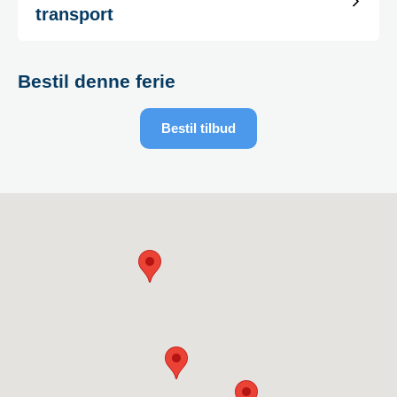
transport
Bestil denne ferie
Bestil tilbud