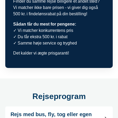
Finder du samme rejse billigere et andet sted?
Vi matcher ikke bare prisen - vi giver dig også
500 kr. i findelønsrabat på din bestilling!
Sådan får du mest for pengene:
✓ Vi matcher konkurrentens pris
✓ Du får ekstra 500 kr. i rabat
✓ Samme høje service og tryghed
Det kalder vi ægte prisgaranti!
Rejseprogram
Rejs med bus, fly, tog eller egen