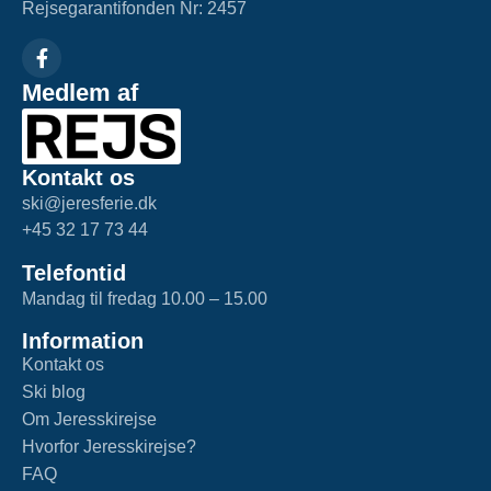
Rejsegarantifonden Nr: 2457
Medlem af
Kontakt os
ski@jeresferie.dk
+45 32 17 73 44
Telefontid
Mandag til fredag 10.00 – 15.00
Information
Kontakt os
Ski blog
Om Jeresskirejse
Hvorfor Jeresskirejse?
FAQ