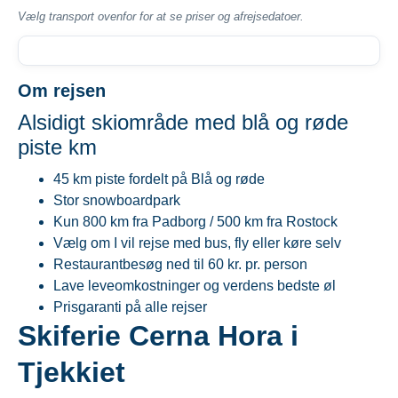
Vælg transport ovenfor for at se priser og afrejsedatoer.
Om rejsen
Alsidigt skiområde med blå og røde
piste km
45 km piste fordelt på Blå og røde
Stor snowboardpark
Kun 800 km fra Padborg / 500 km fra Rostock
Vælg om I vil rejse med bus, fly eller køre selv
Restaurantbesøg ned til 60 kr. pr. person
Lave leveomkostninger og verdens bedste øl
Prisgaranti på alle rejser
Skiferie Cerna Hora i
Tjekkiet